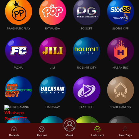
PRAGMATIC PLAY
FAT PANDA
PG SOFT
SLOT88 X PP
FACHAI
JILI
NO LIMIT CITY
HABANERO
MICROGAMING
HACKSAW
PLAYTECH
SPADE GAMING
Beranda
Promosi
Masuk
Hub. Kami
Akun Saya