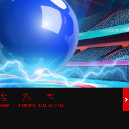
POKER
E-SPORTS
SABUNG AYAM