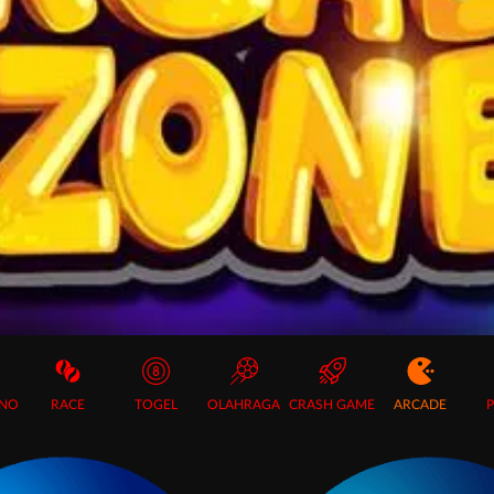
INO
RACE
TOGEL
OLAHRAGA
CRASH GAME
ARCADE