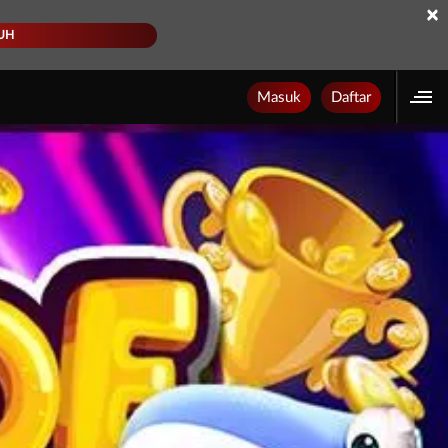
×
UH
Masuk
Daftar