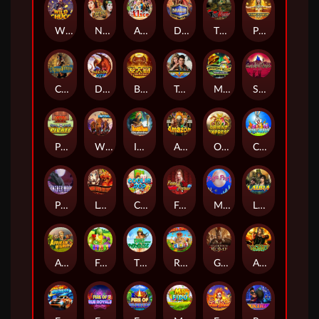
Wild Chuco
NvXia
Alice
Dragon
Three Kingdoms
Pyramid Adventure
Captain
Dragon City
Big Prosperity
Top Gun
Mystery Reels Power Reels
Sahara Gold
Pirate
Wild Buffalo
Indihn Dkehming
Amazon
Orient
Caster Surprise
Panther Moon
Long Teng Hu Xiao
Cookie Pop
Fame
Magic Pearl
Laura
African Wildlife
Fruit
Thai
Reel King Mega
Glorious Rome
Archer