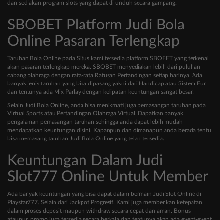
dan sediakan program slots yang dapat di unduh secara gampang.
SBOBET Platform Judi Bola
Online Pasaran Terlengkap
Taruhan Bola Online pada Situs kami tersedia platform SBOBET yang terkenal
akan pasaran terlengkap mereka. SBOBET menyediakan lebih dari puluhan
cabang olahraga dengan rata-rata Ratusan Pertandingan setiap harinya. Ada
banyak jenis taruhan yang bisa dipasang yakni dari Handicap atau Sistem Fur
dan tentunya ada Mix Parlay dengan kelipatan keuntungan sangat besar.
Selain Judi Bola Online, anda bisa menikmati juga pemasangan taruhan pada
Virtual Sports atau Pertandingan Olahraga Virtual. Dapatkan banyak
pengalaman pemasangan taruhan sehingga anda dapat lebih mudah
mendapatkan keuntungan disini. Kapanpun dan dimanapun anda berada tentu
bisa memasang taruhan Judi Bola Online yang telah tersedia.
Keuntungan Dalam Judi
Slot777 Online Untuk Member
Ada banyak keuntungan yang bisa dapat dalam bermain Judi Slot Online di
Playstar777. Selain dari Jackpot Progresif, Kami juga memberikan ketepatan
dalam proses deposit maupun withdraw secara cepat dan aman. Bonus
ataupun promo juga tersedia secara berkala dan tentunya akan ada event-event