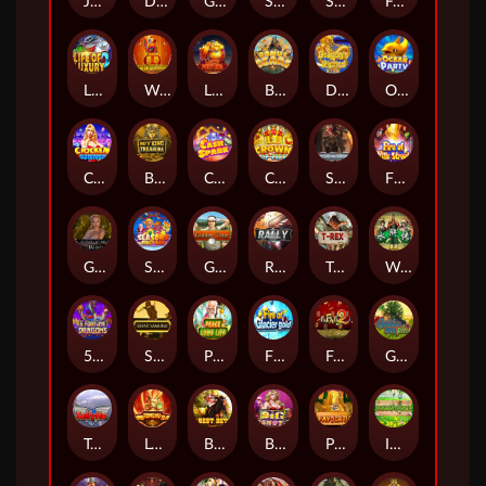
Jin Qian Wa
Dolphin Reef
Golden Rooster
Sweetbakery
StoneAge
Fortune Panda
Life of luxury II
Wealth
Lucky Fortune
Bonus Bears
Dragon's Riches
Ocean Party
Chjcken Djnner
Boy King
Cash Spark
Crown Of Fire
Silver
Fire of Villa Street
Glamourous World
Seasons
Golden Tour
Rally
T-REX
Water Margin
5 Fortune Dragon
Samurai
Peace&Long Life
Fire of glacier gold
Fafafa2
GoldenTree
Tally Ho
LongTengHuXiao2
Best Bet
Big Shot
Pay Dirt
Irish Luck