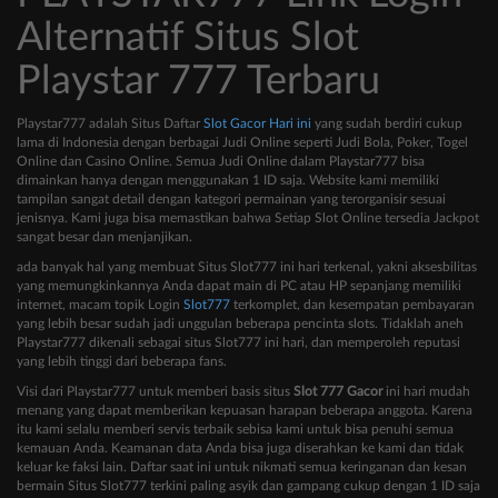
Alternatif Situs Slot
Playstar 777 Terbaru
Playstar777 adalah Situs Daftar
Slot Gacor Hari ini
yang sudah berdiri cukup
lama di Indonesia dengan berbagai Judi Online seperti Judi Bola, Poker, Togel
Online dan Casino Online. Semua Judi Online dalam Playstar777 bisa
dimainkan hanya dengan menggunakan 1 ID saja. Website kami memiliki
tampilan sangat detail dengan kategori permainan yang terorganisir sesuai
jenisnya. Kami juga bisa memastikan bahwa Setiap Slot Online tersedia Jackpot
sangat besar dan menjanjikan.
ada banyak hal yang membuat Situs Slot777 ini hari terkenal, yakni aksesbilitas
yang memungkinkannya Anda dapat main di PC atau HP sepanjang memiliki
internet, macam topik Login
Slot777
terkomplet, dan kesempatan pembayaran
yang lebih besar sudah jadi unggulan beberapa pencinta slots. Tidaklah aneh
Playstar777 dikenali sebagai situs Slot777 ini hari, dan memperoleh reputasi
yang lebih tinggi dari beberapa fans.
Visi dari Playstar777 untuk memberi basis situs
Slot 777 Gacor
ini hari mudah
menang yang dapat memberikan kepuasan harapan beberapa anggota. Karena
itu kami selalu memberi servis terbaik sebisa kami untuk bisa penuhi semua
kemauan Anda. Keamanan data Anda bisa juga diserahkan ke kami dan tidak
keluar ke faksi lain. Daftar saat ini untuk nikmati semua keringanan dan kesan
bermain Situs Slot777 terkini paling asyik dan gampang cukup dengan 1 ID saja