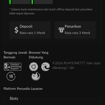
* Selama bank maintenance dan bank offline deposit dan penarikan
tidak dapat diproses
Deposit
Penarikan
Rata-rata 1 Menit
Rata-rata 3 Menit
Tanggung Jawab
Browser Yang
Bermain
Didukung
©2026 PLAYSTAR777. Hak cipta
dilindungi | 18+
Platform Penyedia Layanan
Slots