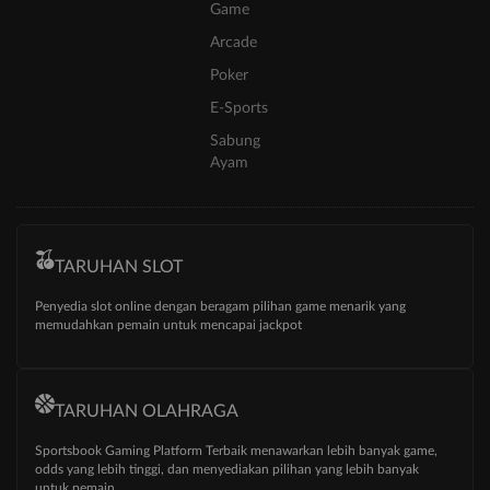
Game
Arcade
Poker
E-Sports
Sabung
Ayam
TARUHAN SLOT
Penyedia slot online dengan beragam pilihan game menarik yang
memudahkan pemain untuk mencapai jackpot
TARUHAN OLAHRAGA
Sportsbook Gaming Platform Terbaik menawarkan lebih banyak game,
odds yang lebih tinggi, dan menyediakan pilihan yang lebih banyak
untuk pemain.