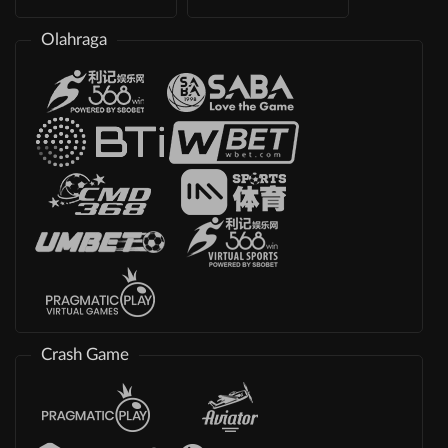
Olahraga
Crash Game