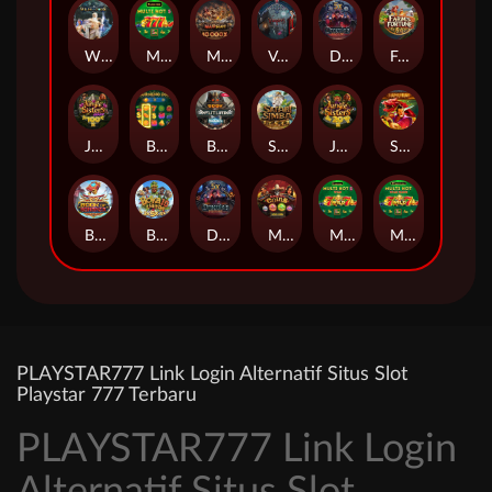
Wild & Gods
MultiHot5
Mad Slot
Vampires
Dracula's Fortune
Farm's Fortune
Jungle Sisters Deluxe
Burning Ice
Book of Futuria
Safari Simba
Jungle Sisters
Samurai
Book Of Bonanza
Boka Jamba 10
Dracula's Fortune Halloween Edition
Mariachi Coins
Multi Hot 5 Wild
Multi Hot Wild Ways
PLAYSTAR777 Link Login Alternatif Situs Slot
Playstar 777 Terbaru
PLAYSTAR777 Link Login