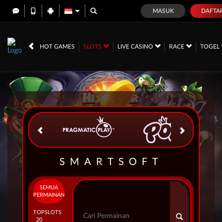
MASUK
DAFTA
IDR
12,674,073,
HOT GAMES
SLOTS
LIVE CASINO
RACE
TOGEL
SMARTSOFT
SEMUA
PERMAINAN
TOP
SLOTS
20