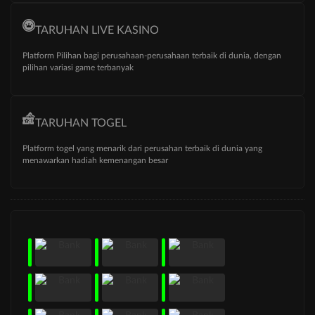
TARUHAN LIVE KASINO
Platform Pilihan bagi perusahaan-perusahaan terbaik di dunia, dengan
pilihan variasi game terbanyak
TARUHAN TOGEL
Platform togel yang menarik dari perusahan terbaik di dunia yang
menawarkan hadiah kemenangan besar