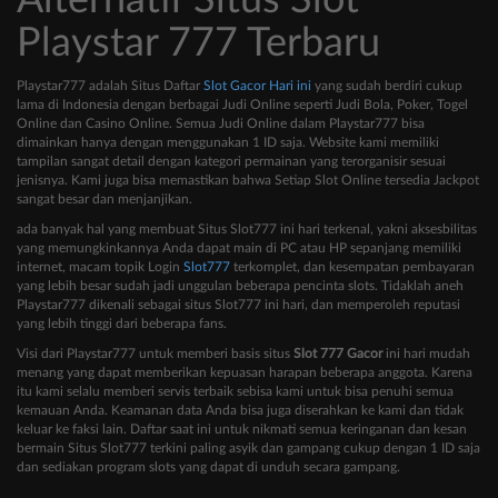
Alternatif Situs Slot
Playstar 777 Terbaru
Playstar777 adalah Situs Daftar
Slot Gacor Hari ini
yang sudah berdiri cukup
lama di Indonesia dengan berbagai Judi Online seperti Judi Bola, Poker, Togel
Online dan Casino Online. Semua Judi Online dalam Playstar777 bisa
dimainkan hanya dengan menggunakan 1 ID saja. Website kami memiliki
tampilan sangat detail dengan kategori permainan yang terorganisir sesuai
jenisnya. Kami juga bisa memastikan bahwa Setiap Slot Online tersedia Jackpot
sangat besar dan menjanjikan.
ada banyak hal yang membuat Situs Slot777 ini hari terkenal, yakni aksesbilitas
yang memungkinkannya Anda dapat main di PC atau HP sepanjang memiliki
internet, macam topik Login
Slot777
terkomplet, dan kesempatan pembayaran
yang lebih besar sudah jadi unggulan beberapa pencinta slots. Tidaklah aneh
Playstar777 dikenali sebagai situs Slot777 ini hari, dan memperoleh reputasi
yang lebih tinggi dari beberapa fans.
Visi dari Playstar777 untuk memberi basis situs
Slot 777 Gacor
ini hari mudah
menang yang dapat memberikan kepuasan harapan beberapa anggota. Karena
itu kami selalu memberi servis terbaik sebisa kami untuk bisa penuhi semua
kemauan Anda. Keamanan data Anda bisa juga diserahkan ke kami dan tidak
keluar ke faksi lain. Daftar saat ini untuk nikmati semua keringanan dan kesan
bermain Situs Slot777 terkini paling asyik dan gampang cukup dengan 1 ID saja
dan sediakan program slots yang dapat di unduh secara gampang.