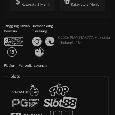
Rata-rata 1 Menit
Rata-rata 3 Menit
Tanggung Jawab
Browser Yang
Bermain
Didukung
©2026 PLAYSTAR777. Hak cipta
dilindungi | 18+
Platform Penyedia Layanan
Slots