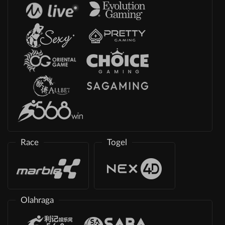
Race
Togel
Olahraga