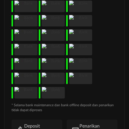
* Selama bank maintenance dan bank offline deposit dan penarikan
tidak dapat diproses
Deposit
Penarikan