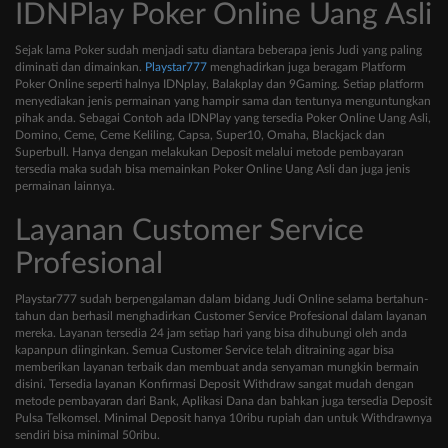
IDNPlay Poker Online Uang Asli
Sejak lama Poker sudah menjadi satu diantara beberapa jenis Judi yang paling
diminati dan dimainkan.
Playstar777
menghadirkan juga beragam Platform
Poker Online seperti halnya IDNplay, Balakplay dan 9Gaming. Setiap platform
menyediakan jenis permainan yang hampir sama dan tentunya menguntungkan
pihak anda. Sebagai Contoh ada IDNPlay yang tersedia Poker Online Uang Asli,
Domino, Ceme, Ceme Keliling, Capsa, Super10, Omaha, Blackjack dan
Superbull. Hanya dengan melakukan Deposit melalui metode pembayaran
tersedia maka sudah bisa memainkan Poker Online Uang Asli dan juga jenis
permainan lainnya.
Layanan Customer Service
Profesional
Playstar777 sudah berpengalaman dalam bidang Judi Online selama bertahun-
tahun dan berhasil menghadirkan Customer Service Profesional dalam layanan
mereka. Layanan tersedia 24 jam setiap hari yang bisa dihubungi oleh anda
kapanpun diinginkan. Semua Customer Service telah ditraining agar bisa
memberikan layanan terbaik dan membuat anda senyaman mungkin bermain
disini. Tersedia layanan Konfirmasi Deposit Withdraw sangat mudah dengan
metode pembayaran dari Bank, Aplikasi Dana dan bahkan juga tersedia Deposit
Pulsa Telkomsel. Minimal Deposit hanya 10ribu rupiah dan untuk Withdrawnya
sendiri bisa minimal 50ribu.