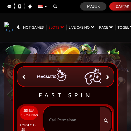
MASUK
DAFTAR
IDR
12,665,116,
HOT GAMES
SLOTS
LIVE CASINO
RACE
TOGEL
FAST SPIN
SEMUA
PERMAINAN
TOP
SLOTS
20