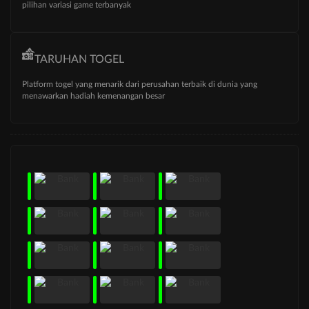
pilihan variasi game terbanyak
TARUHAN TOGEL
Platform togel yang menarik dari perusahan terbaik di dunia yang
menawarkan hadiah kemenangan besar