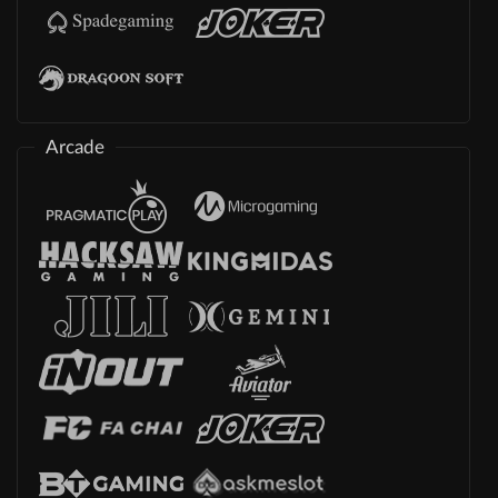
Arcade