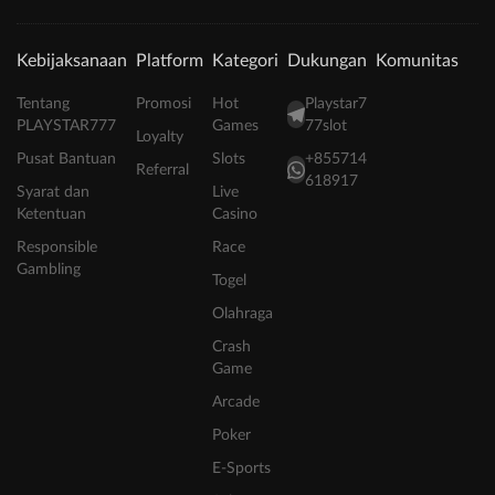
Kebijaksanaan
Platform
Kategori
Dukungan
Komunitas
Tentang
Promosi
Hot
Playstar7
PLAYSTAR777
Games
77slot
Loyalty
Pusat Bantuan
Slots
+855714
Referral
618917
Syarat dan
Live
Ketentuan
Casino
Responsible
Race
Gambling
Togel
Olahraga
Crash
Game
Arcade
Poker
E-Sports