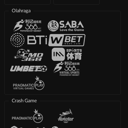
Olahraga
Crash Game