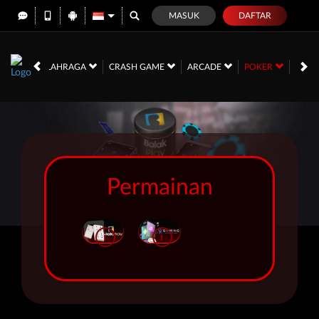
MASUK
DAFTAR
OGEL
OLAHRAGA
CRASH GAME
ARCADE
POKER
E-SP
Permainan
i
i