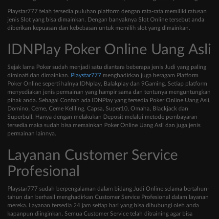
Playstar777 telah tersedia puluhan platform dengan rata-rata memiliki ratusan
jenis Slot yang bisa dimainkan. Dengan banyaknya Slot Online tersebut anda
diberikan kepuasan dan kebebasan untuk memilih slot yang dimainkan.
IDNPlay Poker Online Uang Asli
Sejak lama Poker sudah menjadi satu diantara beberapa jenis Judi yang paling
diminati dan dimainkan.
Playstar777
menghadirkan juga beragam Platform
Poker Online seperti halnya IDNplay, Balakplay dan 9Gaming. Setiap platform
menyediakan jenis permainan yang hampir sama dan tentunya menguntungkan
pihak anda. Sebagai Contoh ada IDNPlay yang tersedia Poker Online Uang Asli,
Domino, Ceme, Ceme Keliling, Capsa, Super10, Omaha, Blackjack dan
Superbull. Hanya dengan melakukan Deposit melalui metode pembayaran
tersedia maka sudah bisa memainkan Poker Online Uang Asli dan juga jenis
permainan lainnya.
Layanan Customer Service
Profesional
Playstar777 sudah berpengalaman dalam bidang Judi Online selama bertahun-
tahun dan berhasil menghadirkan Customer Service Profesional dalam layanan
mereka. Layanan tersedia 24 jam setiap hari yang bisa dihubungi oleh anda
kapanpun diinginkan. Semua Customer Service telah ditraining agar bisa