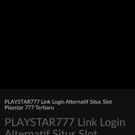
PLAYSTAR777 Link Login Alternatif Situs Slot
Playstar 777 Terbaru
PLAYSTAR777 Link Login
Alternatif Situs Slot