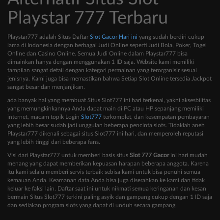
Playstar 777 Terbaru
Playstar777 adalah Situs Daftar
Slot Gacor Hari ini
yang sudah berdiri cukup
lama di Indonesia dengan berbagai Judi Online seperti Judi Bola, Poker, Togel
Online dan Casino Online. Semua Judi Online dalam Playstar777 bisa
dimainkan hanya dengan menggunakan 1 ID saja. Website kami memiliki
tampilan sangat detail dengan kategori permainan yang terorganisir sesuai
jenisnya. Kami juga bisa memastikan bahwa Setiap Slot Online tersedia Jackpot
sangat besar dan menjanjikan.
ada banyak hal yang membuat Situs Slot777 ini hari terkenal, yakni aksesbilitas
yang memungkinkannya Anda dapat main di PC atau HP sepanjang memiliki
internet, macam topik Login
Slot777
terkomplet, dan kesempatan pembayaran
yang lebih besar sudah jadi unggulan beberapa pencinta slots. Tidaklah aneh
Playstar777 dikenali sebagai situs Slot777 ini hari, dan memperoleh reputasi
yang lebih tinggi dari beberapa fans.
Visi dari Playstar777 untuk memberi basis situs
Slot 777 Gacor
ini hari mudah
menang yang dapat memberikan kepuasan harapan beberapa anggota. Karena
itu kami selalu memberi servis terbaik sebisa kami untuk bisa penuhi semua
kemauan Anda. Keamanan data Anda bisa juga diserahkan ke kami dan tidak
keluar ke faksi lain. Daftar saat ini untuk nikmati semua keringanan dan kesan
bermain Situs Slot777 terkini paling asyik dan gampang cukup dengan 1 ID saja
dan sediakan program slots yang dapat di unduh secara gampang.