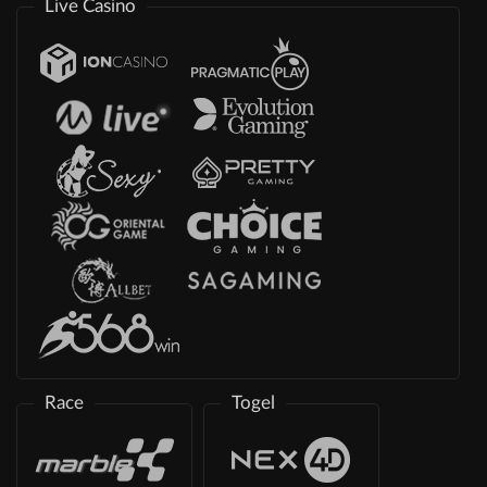
Live Casino
Race
Togel