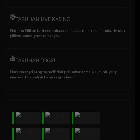
TARUHAN LIVE KASINO
Platform Pilihan bagi perusahaan-perusahaan terbaik di dunia, dengan
pilihan variasi game terbanyak
TARUHAN TOGEL
Platform togel yang menarik dari perusahan terbaik di dunia yang
menawarkan hadiah kemenangan besar