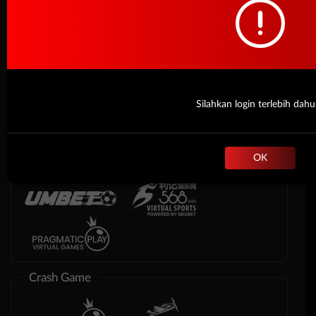
Olahraga
Silahkan login terlebih dahu
OK
Crash Game