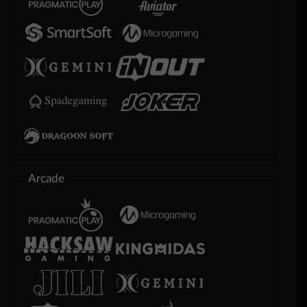
Arcade