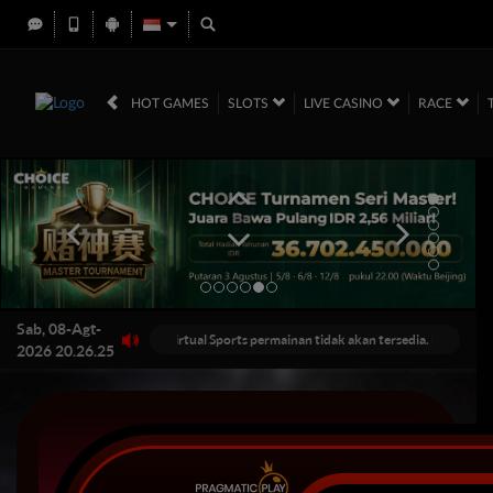
HOT GAMES
SLOTS
LIVE CASINO
RACE
Sab, 08-Agt-
9. Selama waktu ini, PP Virtual Sports permainan tidak akan tersedia. Kami memoho
2026 20.26.25