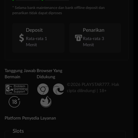
* Selama bank maintenance dan bank offline deposit dan
penarikan tidak dapat diproses
Deposit
Penarikan
Rata-rata 1
Rata-rata 3
Menit
Menit
Tanggung Jawab
Browser Yang
Bermain
Didukung
©2026 PLAYSTAR777. Hak
cipta dilindungi | 18+
Platform Penyedia Layanan
Slots