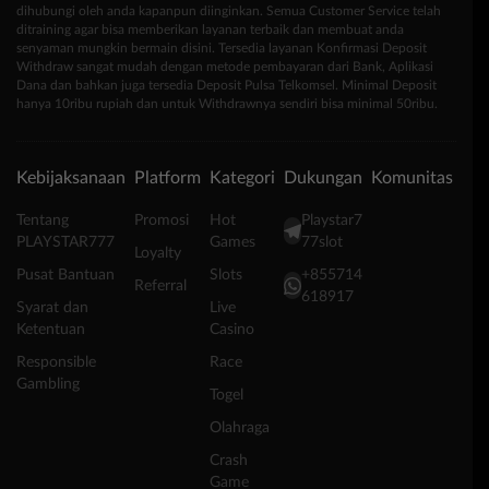
dihubungi oleh anda kapanpun diinginkan. Semua Customer Service telah
ditraining agar bisa memberikan layanan terbaik dan membuat anda
senyaman mungkin bermain disini. Tersedia layanan Konfirmasi Deposit
Withdraw sangat mudah dengan metode pembayaran dari Bank, Aplikasi
Dana dan bahkan juga tersedia Deposit Pulsa Telkomsel. Minimal Deposit
hanya 10ribu rupiah dan untuk Withdrawnya sendiri bisa minimal 50ribu.
Kebijaksanaan
Platform
Kategori
Dukungan
Komunitas
Tentang
Promosi
Hot
Playstar7
PLAYSTAR777
Games
77slot
Loyalty
Pusat Bantuan
Slots
+855714
Referral
618917
Syarat dan
Live
Ketentuan
Casino
Responsible
Race
Gambling
Togel
Olahraga
Crash
Game