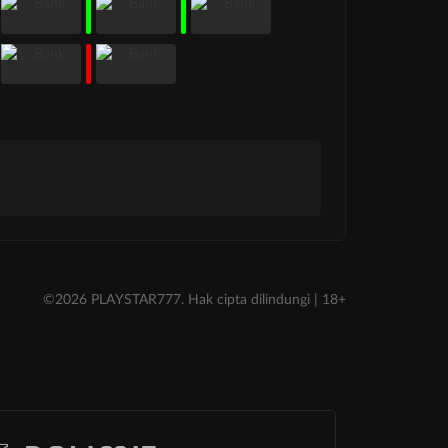
©2026 PLAYSTAR777. Hak cipta dilindungi | 18+