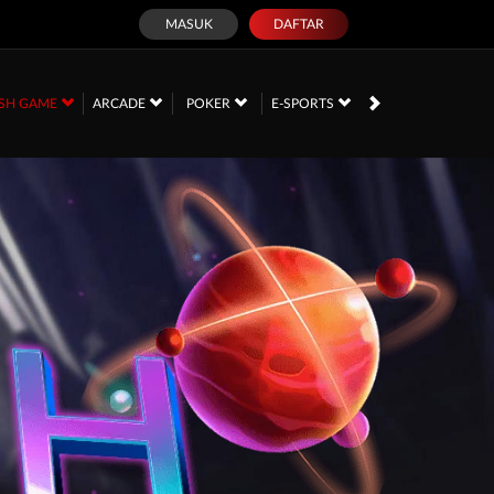
MASUK
DAFTAR
SH GAME
ARCADE
POKER
E-SPORTS
SABUNG AYAM