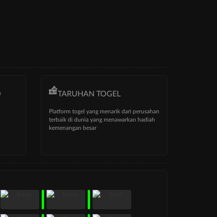
O
TARUHAN TOGEL
Platform togel yang menarik dari perusahan
terbaik di dunia yang menawarkan hadiah
kemenangan besar