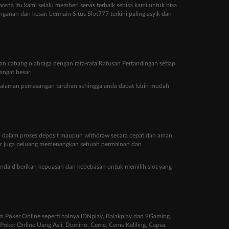
a itu kami selalu memberi servis terbaik sebisa kami untuk bisa
nganan dan kesan bermain Situs Slot777 terkini paling asyik dan
n cabang olahraga dengan rata-rata Ratusan Pertandingan setiap
angat besar.
engalaman pemasangan taruhan sehingga anda dapat lebih mudah
an dalam proses deposit maupun withdraw secara cepat dan aman.
esar juga peluang memenangkan sebuah permainan dan
t anda diberikan kepuasan dan kebebasan untuk memilih slot yang
 Poker Online seperti halnya IDNplay, Balakplay dan 9Gaming.
Poker Online Uang Asli, Domino, Ceme, Ceme Keliling, Capsa,