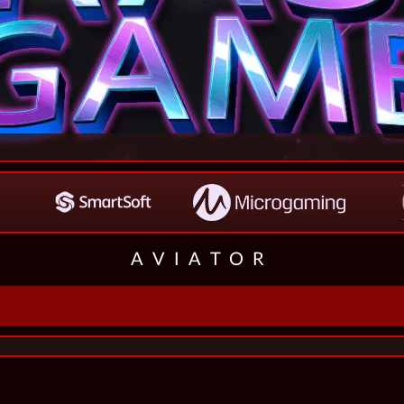
AVIATOR