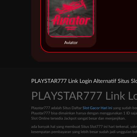
Aviator
PLAYSTAR777 Link Login Alternatif Situs Sl
PLAYSTAR777 Link Logi
Playstar777 adalah Situs Daftar
Slot Gacor Hari ini
yang sudah ber
Playstar777 bisa dimainkan hanya dengan menggunakan 1 ID saja. 
Slot Online tersedia Jackpot sangat besar dan menjanjikan.
ada banyak hal yang membuat Situs Slot777 ini hari terkenal, ya
kesempatan pembayaran yang lebih besar sudah jadi unggulan beber