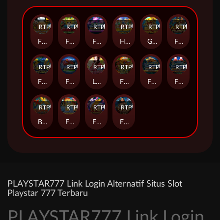
RTP
86%
RTP
91%
RTP
87%
RTP
86%
RTP
82%
RTP
80%
Fisherman's Wharf
Fish Hunter Insect Paradise
Fish Hunter 2 EX-Pro
Happy Fish 5
Golden Toad Fish Hunting
Fish Hunting: Da Sheng Nao Hai
RTP
93%
RTP
86%
RTP
88%
RTP
91%
RTP
90%
RTP
86%
Fish Hunting: Yao Qian Shu
Fish Hunter 2 EX-Novice
Lucky Wheel
Fish Hunter Monster Awaken
Fish Hunter 2 EX-Newbie
Fish Hunter 2 EX-My Club
RTP
94%
RTP
81%
RTP
82%
RTP
93%
Bird Paradise
Fish Hunter Spongebob
Fish Haiba
Fish Hunting: Li Kui Pi Yu
PLAYSTAR777 Link Login Alternatif Situs Slot
Playstar 777 Terbaru
PLAYSTAR777 Link Login