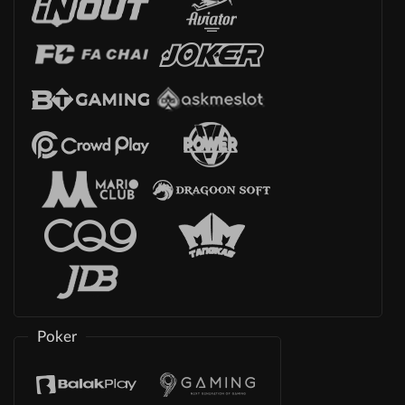
Poker