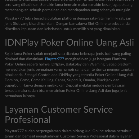
seru yang dihadirkan. Semakin lama bermain maka semakin besar juga peluang
memenangkan sebuah permainan dan mendapatkan uang sebanyak mungkin.
Playstar777 telah tersedia puluhan platform dengan rata-rata memiliki ratusan
jenis Slot yang bisa dimainkan. Dengan banyaknya Slot Online tersebut anda
diberikan kepuasan dan kebebasan untuk memilih slot yang dimainkan.
IDNPlay Poker Online Uang Asli
Sejak lama Poker sudah menjadi satu diantara beberapa jenis Judi yang paling
diminati dan dimainkan.
Playstar777
menghadirkan juga beragam Platform
Poker Online seperti halnya IDNplay, Balakplay dan 9Gaming. Setiap platform
menyediakan jenis permainan yang hampir sama dan tentunya menguntungkan
pihak anda. Sebagai Contoh ada IDNPlay yang tersedia Poker Online Uang Asli,
Domino, Ceme, Ceme Keliling, Capsa, Super10, Omaha, Blackjack dan
Superbull. Hanya dengan melakukan Deposit melalui metode pembayaran
tersedia maka sudah bisa memainkan Poker Online Uang Asli dan juga jenis
permainan lainnya.
Layanan Customer Service
Profesional
Playstar777 sudah berpengalaman dalam bidang Judi Online selama bertahun-
tahun dan berhasil menghadirkan Customer Service Profesional dalam layanan