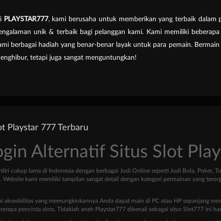
i
PLAYSTAR777
, kami berusaha untuk memberikan yang terbaik dalam
engalaman unik & terbaik bagi pelanggan kami. Kami memiliki beberap
ami berbagai hadiah yang benar-benar layak untuk para pemain. Bermain
enghibur, tetapi juga sangat menguntungkan!
ot Playstar 777 Terbaru
n Alternatif Situs Slot Play
diri cukup lama di Indonesia dengan berbagai Judi Online seperti Judi Bola, Poker, 
Website kami memiliki tampilan sangat detail dengan kategori permainan yang terorg
kni aksesbilitas yang memungkinkannya Anda dapat main di PC atau HP sepanjang mem
apa pencinta slots. Tidaklah aneh Playstar777 dikenali sebagai situs Slot777 ini har