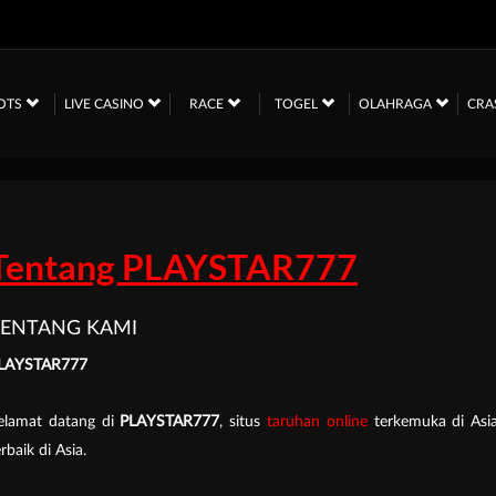
OTS
LIVE CASINO
RACE
TOGEL
OLAHRAGA
CRA
Tentang PLAYSTAR777
TENTANG KAMI
LAYSTAR777
elamat datang di
PLAYSTAR777
, situs
taruhan online
terkemuka di Asi
erbaik di Asia.