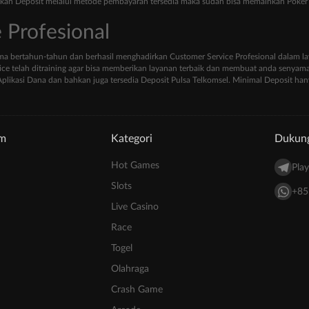
an Deposit melalui metode pembayaran tersedia maka sudah bisa memainkan Poker On
 Profesional
a bertahun-tahun dan berhasil menghadirkan Customer Service Profesional dalam laya
e telah ditraining agar bisa memberikan layanan terbaik dan membuat anda senyaman
ikasi Dana dan bahkan juga tersedia Deposit Pulsa Telkomsel. Minimal Deposit hany
rm
Kategori
Dukun
Hot Games
Pla
Slots
+85
Live Casino
Race
Togel
Olahraga
Crash Game