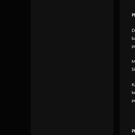
P
D
b
p
M
S
K
k
p
P