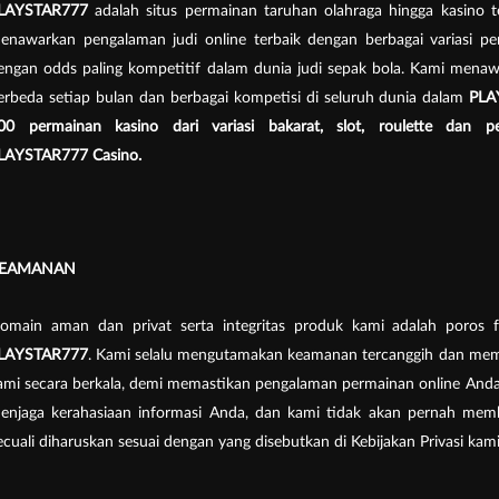
LAYSTAR777
adalah situs permainan taruhan olahraga hingga kasino 
enawarkan pengalaman judi online terbaik dengan berbagai variasi pe
engan odds paling kompetitif dalam dunia judi sepak bola. Kami menaw
erbeda setiap bulan dan berbagai kompetisi di seluruh dunia dalam
PLAY
00 permainan kasino dari variasi bakarat, slot, roulette dan p
LAYSTAR777
Casino.
EAMANAN
omain aman dan privat serta integritas produk kami adalah poros f
LAYSTAR777
. Kami selalu mengutamakan keamanan tercanggih dan mem
ami secara berkala, demi memastikan pengalaman permainan online And
enjaga kerahasiaan informasi Anda, dan kami tidak akan pernah memb
ecuali diharuskan sesuai dengan yang disebutkan di Kebijakan Privasi kami