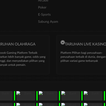
Arcade
Poker
E-Sports
Sabung Ayam
ARUHAN OLAHRAGA
TARUHAN LIVE KASIN
book Gaming Platform Terbaik
Platform Pilihan bagi perusahaan-
rkan lebih banyak game, odds yang
perusahaan terbaik di dunia, dengan
tinggi, dan menyediakan pilihan yang
pilihan variasi game terbanyak
banyak untuk pemain.