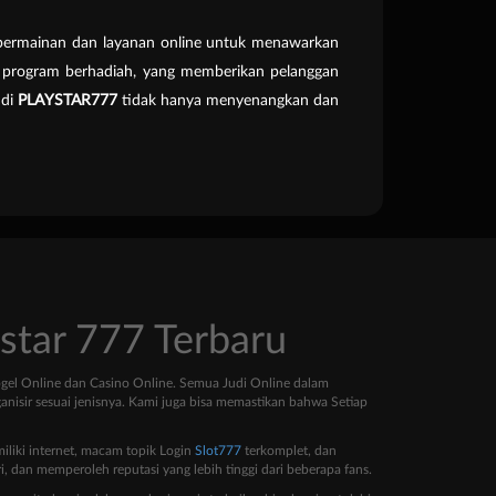
 permainan dan layanan online untuk menawarkan
a program berhadiah, yang memberikan pelanggan
 di
PLAYSTAR777
tidak hanya menyenangkan dan
star 777 Terbaru
Togel Online dan Casino Online. Semua Judi Online dalam
anisir sesuai jenisnya. Kami juga bisa memastikan bahwa Setiap
iliki internet, macam topik Login
Slot777
terkomplet, dan
i, dan memperoleh reputasi yang lebih tinggi dari beberapa fans.