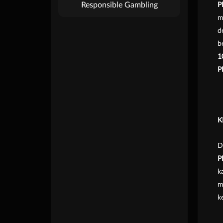
Responsible Gambling
P
m
d
b
1
P
K
D
P
k
m
k