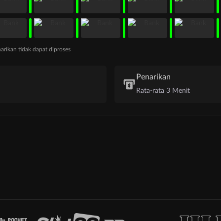
arikan tidak dapat diproses
Penarikan
Rata-rata 3 Menit