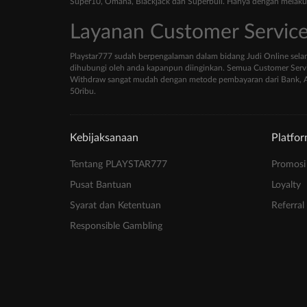
Super10, Omaha, Blackjack dan Superbull. Hanya dengan melakuk
Layanan Customer Service
Playstar777 sudah berpengalaman dalam bidang Judi Online selam
dihubungi oleh anda kapanpun diinginkan. Semua Customer Servic
Withdraw sangat mudah dengan metode pembayaran dari Bank, Apl
50ribu.
Kebijaksanaan
Platfo
Tentang PLAYSTAR777
Promosi
Pusat Bantuan
Loyalty
Syarat dan Ketentuan
Referral
Responsible Gambling