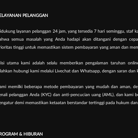
ELAYANAN PELANGGAN
idukung layanan pelanggan 24 jam, yang tersedia 7 hari seminggu, staf
ahwa semua masalah yang Anda hadapi akan ditangani dengan cepat
rioritas tinggi untuk memastikan sistem pembayaran yang aman dan memb
isi utama kami adalah selalu memberikan pengalaman taruhan online
ilahkan hubungi kami melalui Livechat dan Whatsapp, dengan saran dan
ami memilki beberapa metode pembayaran yang mudah dan aman, dem
enali pelanggan Anda (KYC) dan anti-pencucian uang (AML), dan kami 
engatur demi memastikan ketaatan berstandar tertinggi pada hukum dan
ROGRAM & HIBURAN